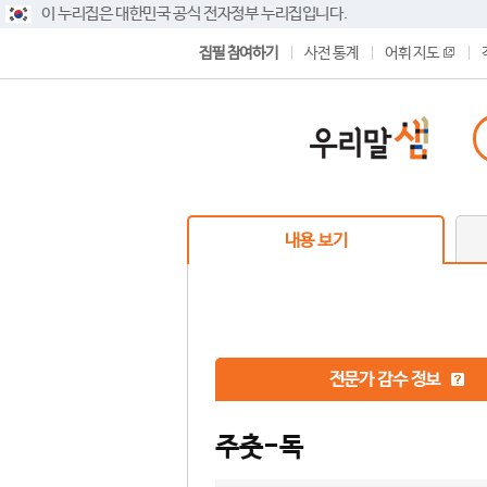
이 누리집은 대한민국 공식 전자정부 누리집입니다.
집필 참여하기
사전 통계
어휘 지도
내용 보기
전문가 감수 정보
주춧-독