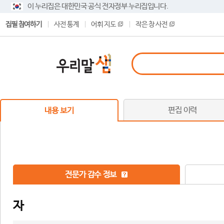
이 누리집은 대한민국 공식 전자정부 누리집입니다.
집필 참여하기
사전 통계
어휘 지도
작은 창 사전
편집 이력
내용 보기
전문가 감수 정보
자