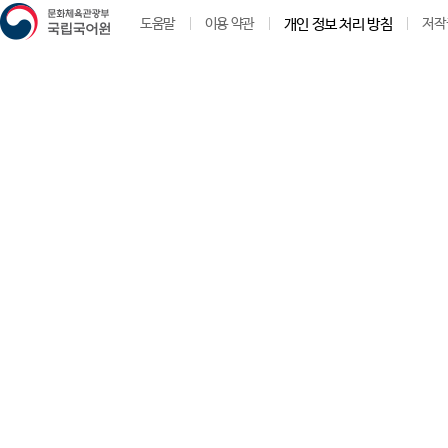
도움말
이용 약관
개인 정보 처리 방침
저작