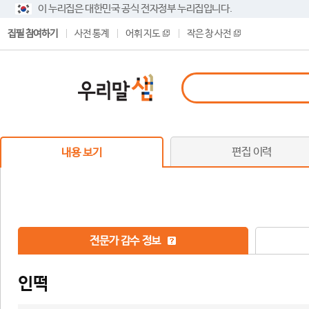
이 누리집은 대한민국 공식 전자정부 누리집입니다.
집필 참여하기
사전 통계
어휘 지도
작은 창 사전
편집 이력
내용 보기
전문가 감수 정보
인떡