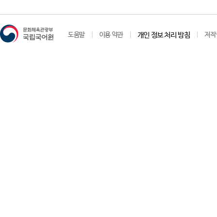
도움말
이용 약관
개인 정보 처리 방침
저작