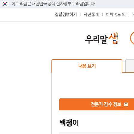
이 누리집은 대한민국 공식 전자정부 누리집입니다.
집필 참여하기
사전 통계
어휘 지도
내용 보기
전문가 감수 정보
백쟁이