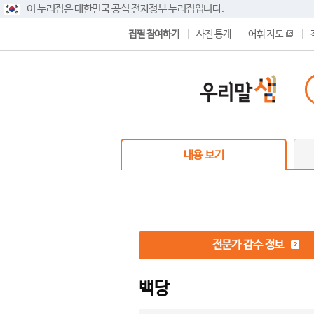
이 누리집은 대한민국 공식 전자정부 누리집입니다.
집필 참여하기
사전 통계
어휘 지도
내용 보기
전문가 감수 정보
백당