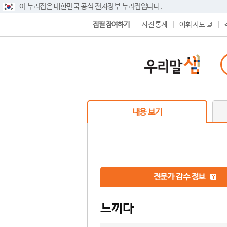
이 누리집은 대한민국 공식 전자정부 누리집입니다.
집필 참여하기
사전 통계
어휘 지도
내용 보기
전문가 감수 정보
느끼다