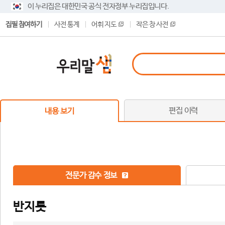
이 누리집은 대한민국 공식 전자정부 누리집입니다.
집필 참여하기
사전 통계
어휘 지도
작은 창 사전
편집 이력
내용 보기
전문가 감수 정보
반지릇