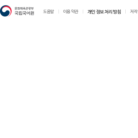
도움말
이용 약관
개인 정보 처리 방침
저작