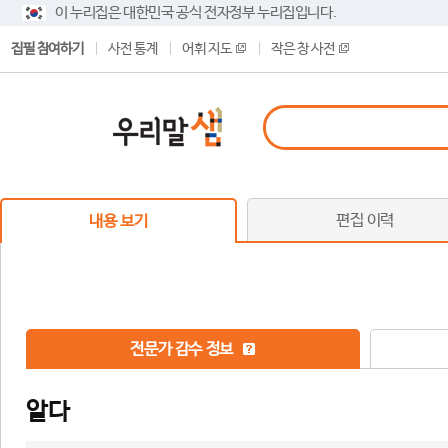
이 누리집은 대한민국 공식 전자정부 누리집입니다.
집필 참여하기
사전 통계
어휘 지도
작은 창 사전
편집 이력
내용 보기
전문가 감수 정보
알다