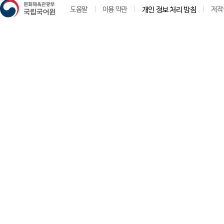
도움말
이용 약관
개인 정보 처리 방침
저작