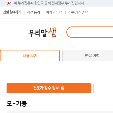
이 누리집은 대한민국 공식 전자정부 누리집입니다.
집필 참여하기
사전 통계
어휘 지도
작은 창 사전
편집 이력
내용 보기
전문가 감수 정보
모-기둥