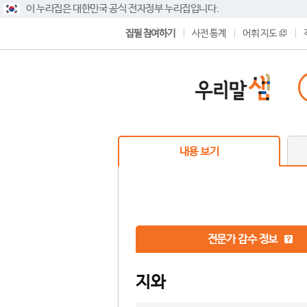
이 누리집은 대한민국 공식 전자정부 누리집입니다.
집필 참여하기
사전 통계
어휘 지도
내용 보기
전문가 감수 정보
지와