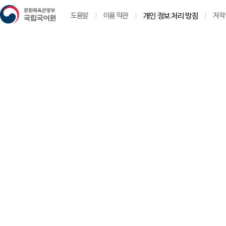
도움말
이용 약관
개인 정보 처리 방침
저작