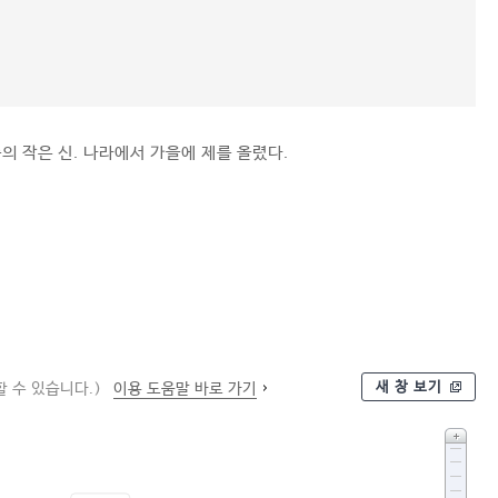
의 작은 신. 나라에서 가을에 제를 올렸다.
새 창 보기
 수 있습니다.)
이용 도움말 바로 가기