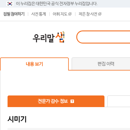
이 누리집은 대한민국 공식 전자정부 누리집입니다.
집필 참여하기
사전 통계
어휘 지도
작은 창 사전
편집 이력
내용 보기
전문가 감수 정보
시미기