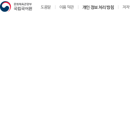
도움말
이용 약관
개인 정보 처리 방침
저작