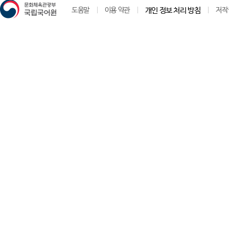
도움말
이용 약관
개인 정보 처리 방침
저작