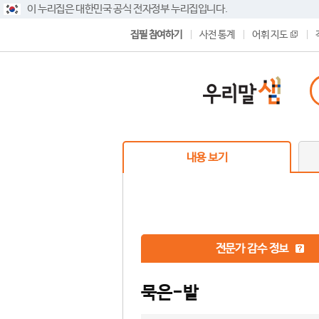
이 누리집은 대한민국 공식 전자정부 누리집입니다.
집필 참여하기
사전 통계
어휘 지도
내용 보기
전문가 감수 정보
묵은-밭