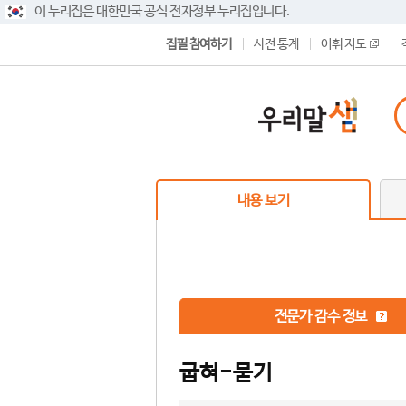
이 누리집은 대한민국 공식 전자정부 누리집입니다.
집필 참여하기
사전 통계
어휘 지도
내용 보기
전문가 감수 정보
굽혀-묻기