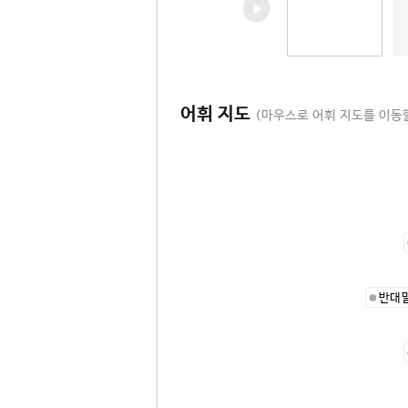
어휘 지도
(마우스로 어휘 지도를 이동할
반대