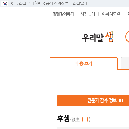
이 누리집은 대한민국 공식 전자정부 누리집입니다.
집필 참여하기
사전 통계
어휘 지도
내용 보기
전문가 감수 정보
후생
(後生
)