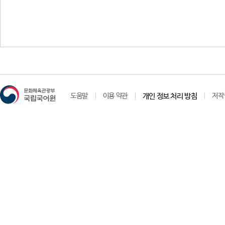
도움말
이용 약관
개인 정보 처리 방침
저작