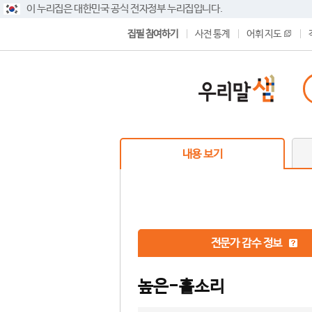
이 누리집은 대한민국 공식 전자정부 누리집입니다.
집필 참여하기
사전 통계
어휘 지도
내용 보기
전문가 감수 정보
높은-홀소리