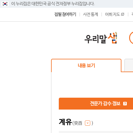
이 누리집은 대한민국 공식 전자정부 누리집입니다.
집필 참여하기
사전 통계
어휘 지도
내용 보기
전문가 감수 정보
계유
(癸酉
)