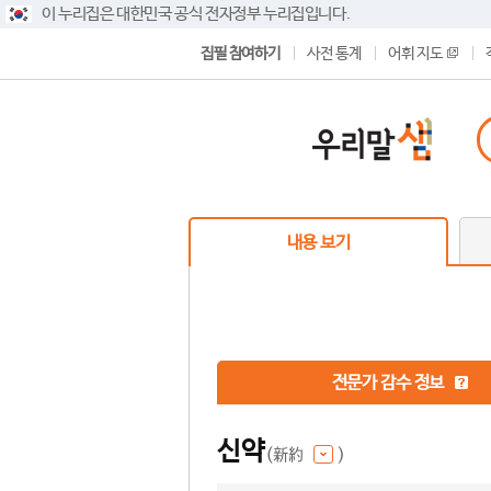
이 누리집은 대한민국 공식 전자정부 누리집입니다.
집필 참여하기
사전 통계
어휘 지도
내용 보기
전문가 감수 정보
신약
(新約
)