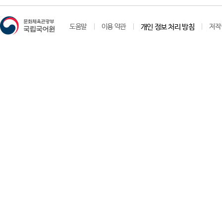
도움말
이용 약관
개인 정보 처리 방침
저작