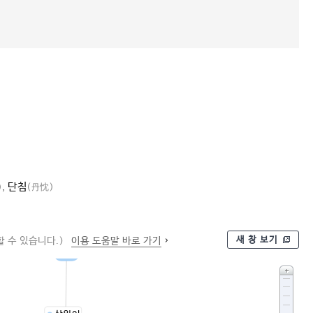
,
단침
)
(丹忱)
새 창 보기
 수 있습니다.)
이용 도움말 바로 가기
정성