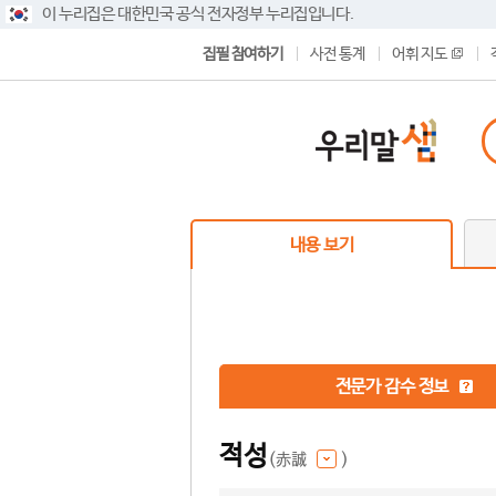
이 누리집은 대한민국 공식 전자정부 누리집입니다.
집필 참여하기
사전 통계
어휘 지도
내용 보기
전문가 감수 정보
적성
(赤誠
)