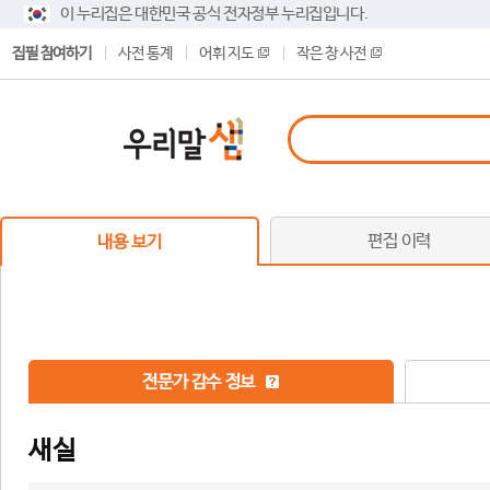
이 누리집은 대한민국 공식 전자정부 누리집입니다.
집필 참여하기
사전 통계
어휘 지도
작은 창 사전
편집 이력
내용 보기
전문가 감수 정보
새실