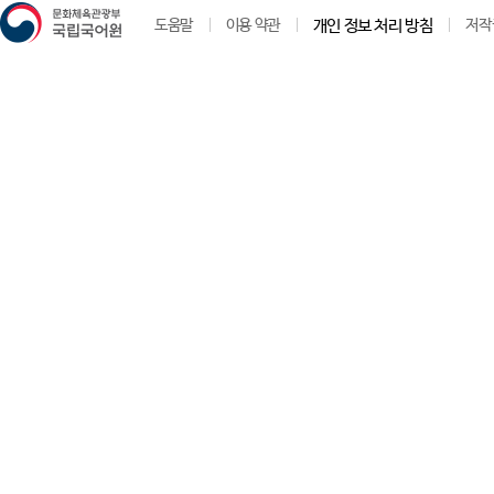
도움말
이용 약관
개인 정보 처리 방침
저작