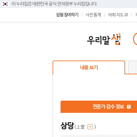
이 누리집은 대한민국 공식 전자정부 누리집입니다.
집필 참여하기
사전 통계
어휘 지도
내용 보기
전문가 감수 정보
상당
(上堂
)