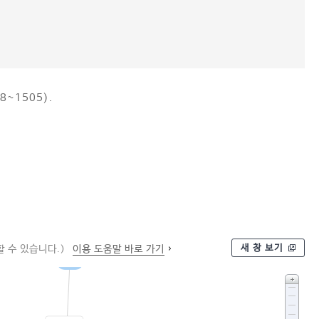
8~1505).
새 창 보기
 수 있습니다.)
이용 도움말 바로 가기
연호