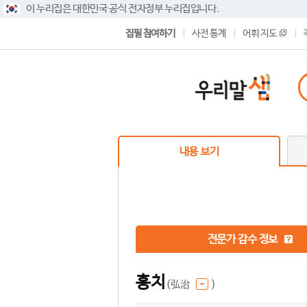
이 누리집은 대한민국 공식 전자정부 누리집입니다.
집필 참여하기
사전 통계
어휘 지도
내용 보기
전문가 감수 정보
홍치
(弘治
)