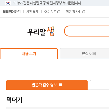
이 누리집은 대한민국 공식 전자정부 누리집입니다.
집필 참여하기
사전 통계
어휘 지도
작은 창 사전
편집 이력
내용 보기
전문가 감수 정보
멱대기