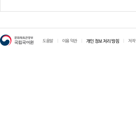
도움말
이용 약관
개인 정보 처리 방침
저작