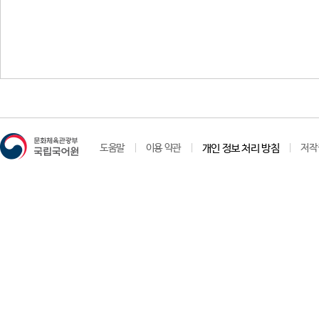
도움말
이용 약관
개인 정보 처리 방침
저작