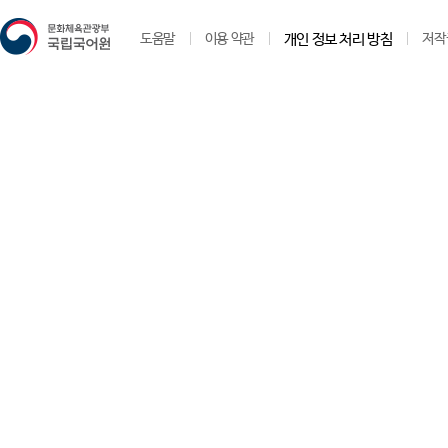
도움말
이용 약관
개인 정보 처리 방침
저작