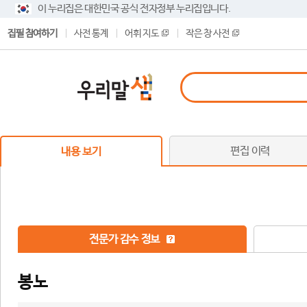
이 누리집은 대한민국 공식 전자정부 누리집입니다.
집필 참여하기
사전 통계
어휘 지도
작은 창 사전
편집 이력
내용 보기
전문가 감수 정보
봉노