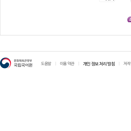
도움말
이용 약관
개인 정보 처리 방침
저작