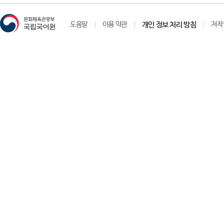
도움말
이용 약관
개인 정보 처리 방침
저작