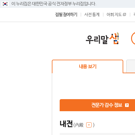
이 누리집은 대한민국 공식 전자정부 누리집입니다.
집필 참여하기
사전 통계
어휘 지도
내용 보기
전문가 감수 정보
내전
(內殿
)