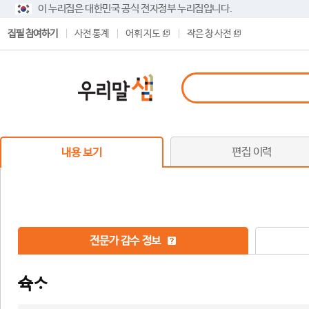
이 누리집은 대한민국 공식 전자정부 누리집입니다.
집필 참여하기
사전 통계
어휘 지도
작은 창 사전
편집 이력
내용 보기
전문가 감수 정보
슉