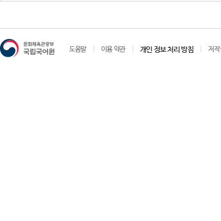
도움말
이용 약관
개인 정보 처리 방침
저작