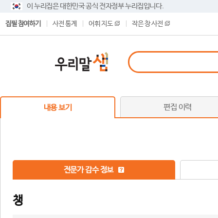
이 누리집은 대한민국 공식 전자정부 누리집입니다.
집필 참여하기
사전 통계
어휘 지도
작은 창 사전
편집 이력
내용 보기
전문가 감수 정보
챙