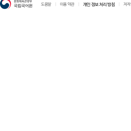
도움말
이용 약관
개인 정보 처리 방침
저작