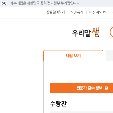
이 누리집은 대한민국 공식 전자정부 누리집입니다.
집필 참여하기
사전 통계
어휘 지도
내용 보기
전문가 감수 정보
수랑찬