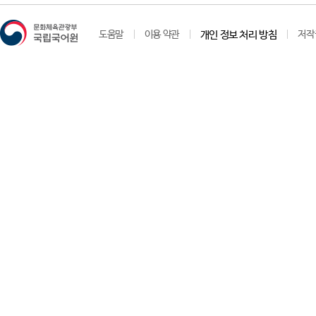
도움말
이용 약관
개인 정보 처리 방침
저작