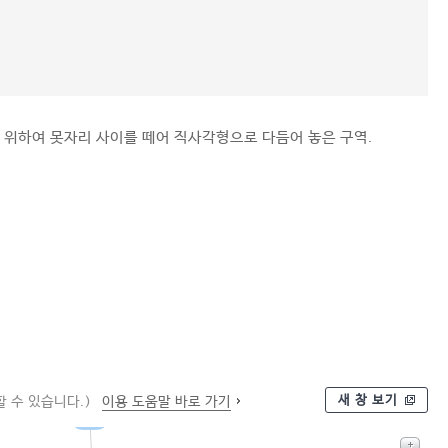
 위하여 못자리 사이를 떼어 직사각형으로 다듬어 놓은 구역.
새 창 보기
 수 있습니다.)
이용 도움말 바로 가기
구역