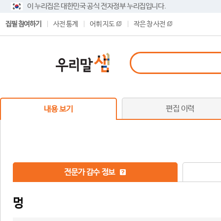
이 누리집은 대한민국 공식 전자정부 누리집입니다.
집필 참여하기
사전 통계
어휘 지도
작은 창 사전
편집 이력
내용 보기
전문가 감수 정보
멍