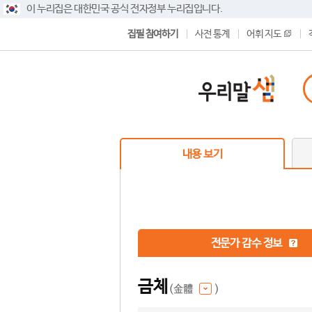
이 누리집은 대한민국 공식 전자정부 누리집입니다.
집필 참여하기
사전 통계
어휘 지도
내용 보기
전문가 감수 정보
금체
(金體
)