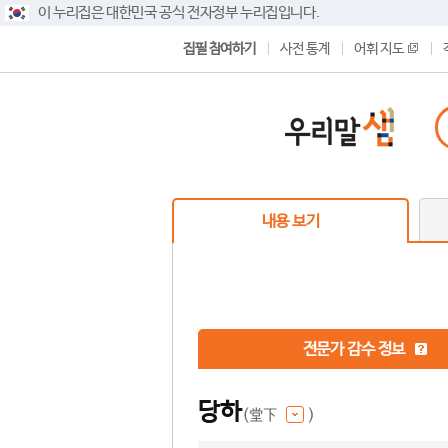
이 누리집은 대한민국 공식 전자정부 누리집입니다.
집필 참여하기
사전 통계
어휘 지도
내용 보기
전문가 감수 정보
당하
(堂下
)