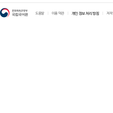
도움말
이용 약관
개인 정보 처리 방침
저작