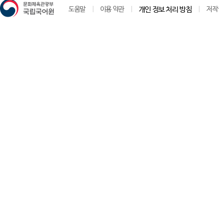
도움말
이용 약관
개인 정보 처리 방침
저작